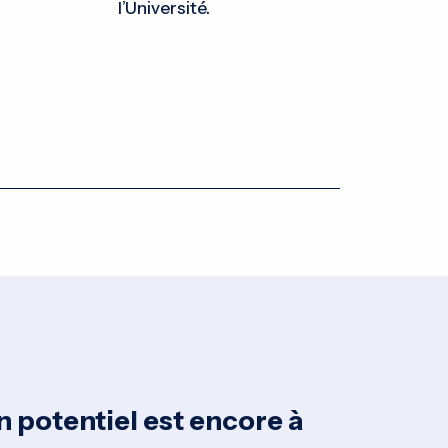
l’Université.
n potentiel est encore à