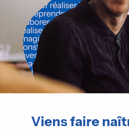
Viens faire naît