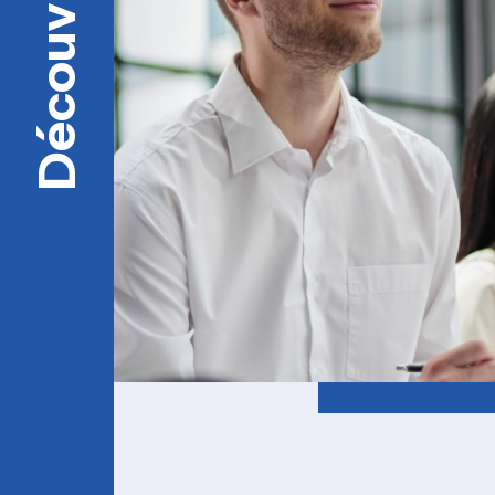
Découvrir