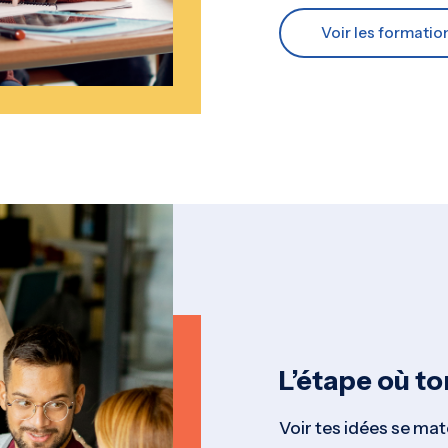
Voir les formatio
L’étape où to
Voir tes idées se mat