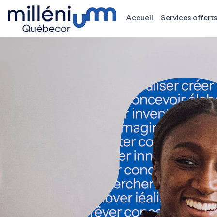
Accueil
Services offert