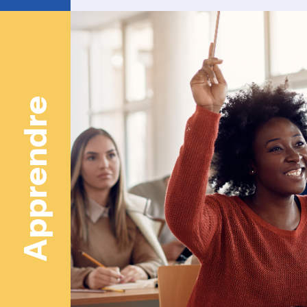
Apprendre