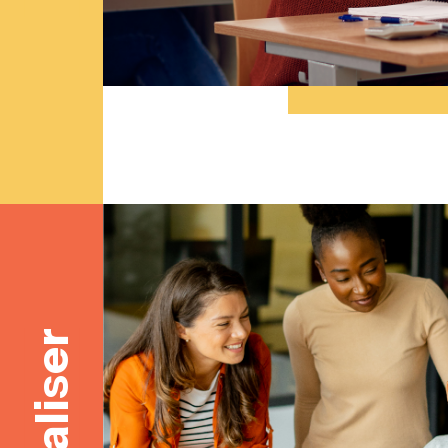
Réaliser