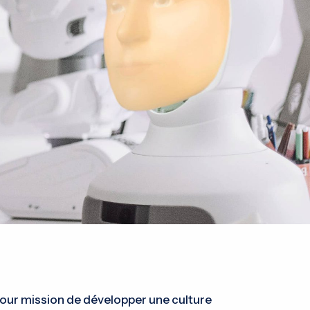
our mission de développer une culture