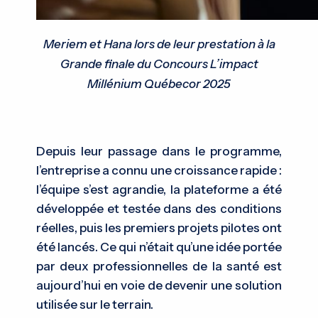
Meriem et Hana lors de leur prestation à la
Grande finale du Concours L’impact
Millénium Québecor 2025
Depuis leur passage dans le programme,
l’entreprise a connu une croissance rapide :
l’équipe s’est agrandie, la plateforme a été
développée et testée dans des conditions
réelles, puis les premiers projets pilotes ont
été lancés. Ce qui n’était qu’une idée portée
par deux professionnelles de la santé est
aujourd’hui en voie de devenir une solution
utilisée sur le terrain.