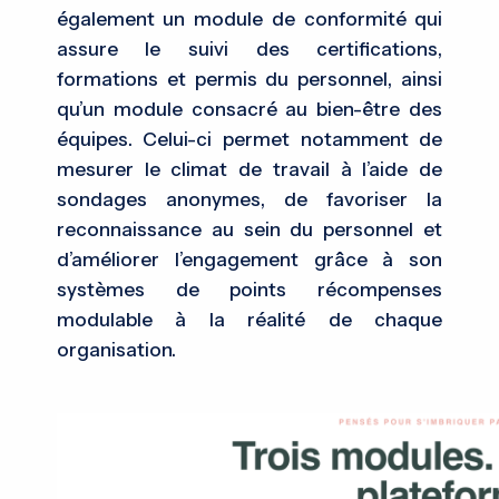
également un module de conformité qui
assure le suivi des certifications,
formations et permis du personnel, ainsi
qu’un module consacré au bien-être des
équipes. Celui-ci permet notamment de
mesurer le climat de travail à l’aide de
sondages anonymes, de favoriser la
reconnaissance au sein du personnel et
d’améliorer l’engagement grâce à son
systèmes de points récompenses
modulable à la réalité de chaque
organisation.