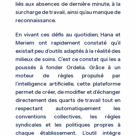
liés aux absences de dernière minute, à la
surcharge de travail, ainsi qu’au manque de
reconnaissance.
En vivant ces défis au quotidien, Hana et
Meriem ont rapidement constaté qu’il
existait peu d’outils adaptés à la réalité des
milieux de soins. C’est ce constat qui les a
poussés à fonder Ordelia. Grâce à un
moteur de règles propulsé par
l’intelligence artificielle, cette plateforme
permet de créer, de modifier et d’échanger
directement des quarts de travail tout en
respectant automatiquement les
conventions collectives, les règles
syndicales et les politiques propres à
chaque établissement. L’outil intègre