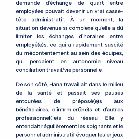
demande d’échange de quart entre
employées pouvait devenir un vrai casse-
tête administratif. À un moment, la
situation devenue si complexe qu’elle a dû
limiter les échanges d’horaires entre
employé(e)s, ce qui a rapidement suscité
du mécontentement au sein des équipes,
qui perdaient en autonomie niveau
conciliation travail/vie personnelle.
De son côté, Hana travaillait dans le milieu
de la santé et passait ses pauses
entourées de préposé(e)s aux
bénéficiaires, d’infirmier(ère)s et d’autres
professionnel(le)s du réseau. Elle y
entendait régulièrement les soignants et le
personnel administratif évoquer les enjeux