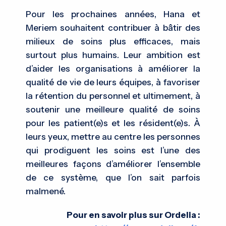
Pour les prochaines années, Hana et
Meriem souhaitent contribuer à bâtir des
milieux de soins plus efficaces, mais
surtout plus humains. Leur ambition est
d’aider les organisations à améliorer la
qualité de vie de leurs équipes, à favoriser
la rétention du personnel et ultimement, à
soutenir une meilleure qualité de soins
pour les patient(e)s et les résident(e)s. À
leurs yeux, mettre au centre les personnes
qui prodiguent les soins est l’une des
meilleures façons d’améliorer l’ensemble
de ce système, que l’on sait parfois
malmené.
Pour en savoir plus sur Ordelia :