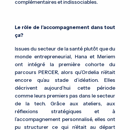
complémentaires et indissociables.
Le rôle de l’accompagnement dans tout
ça?
Issues du secteur de la santé plutôt que du
monde entrepreneurial, Hana et Meriem
ont intégré la première cohorte du
parcours PERCER, alors qu’Ordelia n’était
encore qu’au stade d’idéation. Elles
décrivent aujourd’hui cette période
comme leurs premiers pas dans le secteur
de la tech. Grâce aux ateliers, aux
réflexions stratégiques et à
l’accompagnement personnalisé, elles ont
pu structurer ce qui n’était au départ