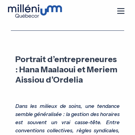
Portrait d’entrepreneures
: Hana Maalaoui et Meriem
Aissiou d’Ordelia
Dans les milieux de soins, une tendance
semble généralisée : la gestion des horaires
est souvent un vrai casse-tête. Entre
conventions collectives, règles syndicales,