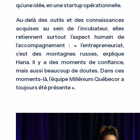
qu’une idée, en une startup opérationnelle.
Au-delà des outils et des connaissances
acquises au sein de l’incubateur, elles
retiennent surtout l’aspect humain de
l’accompagnement : « l’entrepreneuriat,
c’est des montagnes russes, explique
Hana. Il y a des moments de confiance,
mais aussi beaucoup de doutes. Dans ces
moments-là, l’équipe Millénium Québecor a
toujours été présente ».