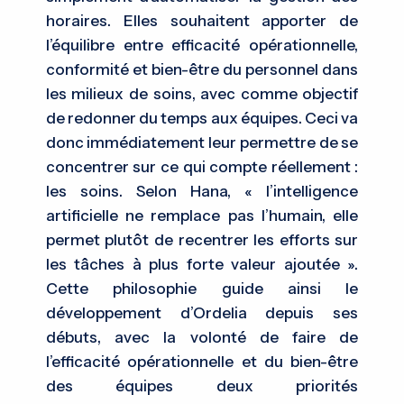
horaires. Elles souhaitent apporter de
l’équilibre entre efficacité opérationnelle,
conformité et bien-être du personnel dans
les milieux de soins, avec comme objectif
de redonner du temps aux équipes. Ceci va
donc immédiatement leur permettre de se
concentrer sur ce qui compte réellement :
les soins. Selon Hana, « l’intelligence
artificielle ne remplace pas l’humain, elle
permet plutôt de recentrer les efforts sur
les tâches à plus forte valeur ajoutée ».
Cette philosophie guide ainsi le
développement d’Ordelia depuis ses
débuts, avec la volonté de faire de
l’efficacité opérationnelle et du bien-être
des équipes deux priorités