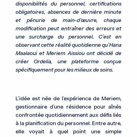
disponibilités du personnel, certifications
obligatoires, absences de dernière minute
et pénurie de main-d’œuvre, chaque
modification peut entraîner des erreurs et
une surcharge du personnel. C’est en
observant cette réalité quotidienne qu’Hana
Maalaoui et Meriem Aissiou ont décidé de
créer Ordelia, une plateforme conçue
spécifiquement pour les milieux de soins.
L’idée est née de l’expérience de Meriem,
gestionnaire d’une résidence pour aînés
confrontée quotidiennement aux défis liés
à la planification du personnel. Entre autre,
elle voyait à quel point une simple