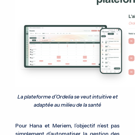
La plateforme d’Ordelia se veut intuitive et
adaptée au milieu de la santé
Pour Hana et Meriem, l’objectif n’est pas
simplement d’automatiser la gestion des