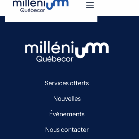
Services offerts
Nouvelles
Événements
Nous contacter