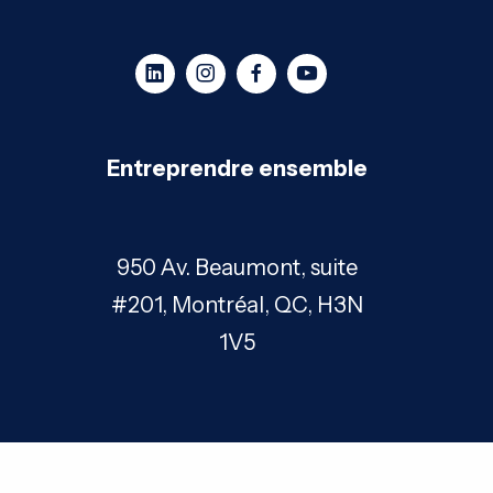
Entreprendre ensemble
950 Av. Beaumont, suite
#201, Montréal, QC, H3N
1V5