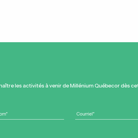
naître les activités à venir de Millénium Québecor dès ce