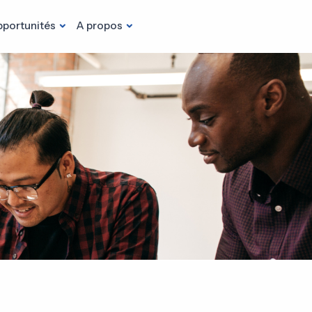
portunités
A propos