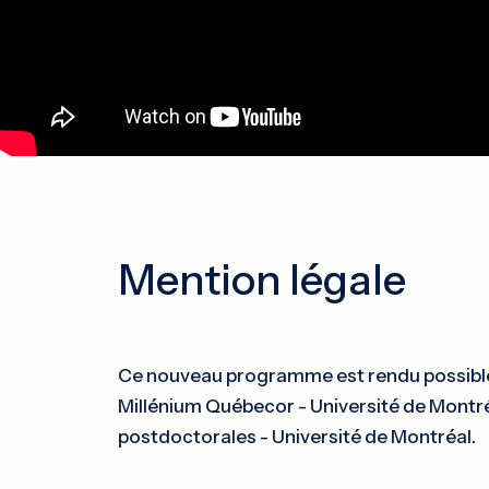
Mention légale
Ce nouveau programme est rendu possible 
Millénium Québecor - Université de Montré
postdoctorales - Université de Montréal.