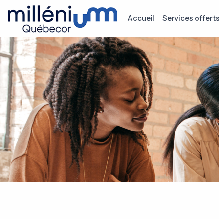
Accueil
Services offert