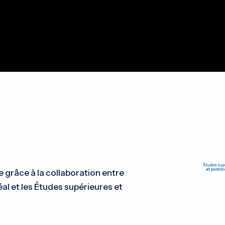
grâce à la collaboration entre
al et les Études supérieures et