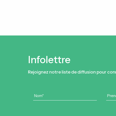
Infolettre
Rejoignez notre liste de diffusion pour con