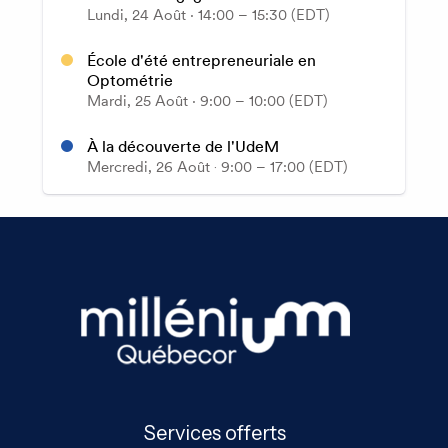
Services offerts