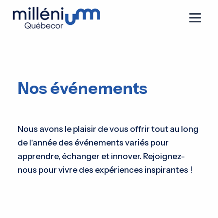
Nos événements
Nous avons le plaisir de vous offrir tout au long
de l'année des événements variés pour
apprendre, échanger et innover. Rejoignez-
nous pour vivre des expériences inspirantes !