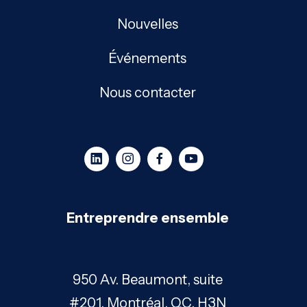
Nouvelles
Événements
Nous contacter
Entreprendre ensemble
950 Av. Beaumont, suite
#201, Montréal, QC, H3N