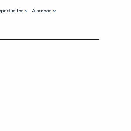
portunités
A propos