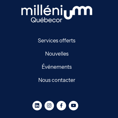
Services offerts
Nouvelles
Événements
Nous contacter