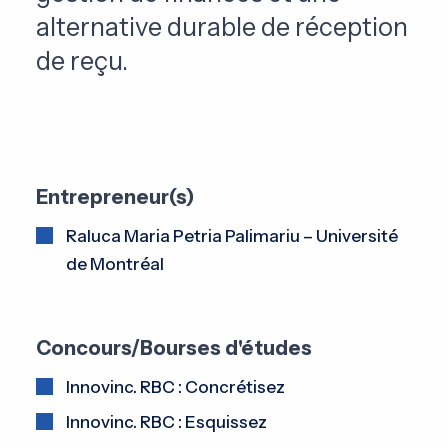
alternative durable de réception
de reçu.
Entrepreneur(s)
Raluca Maria Petria Palimariu – Université
de Montréal
Concours/Bourses d'études
Innovinc. RBC : Concrétisez
Innovinc. RBC : Esquissez