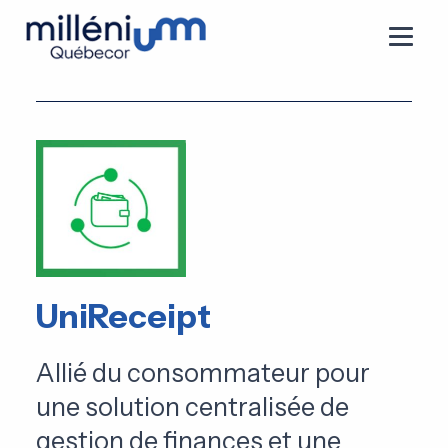
UniReceipt
Allié du consommateur pour
une solution centralisée de
gestion de finances et une