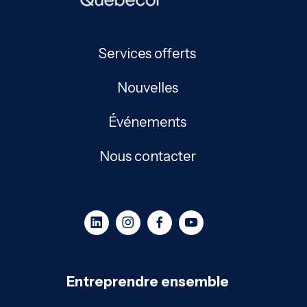
Services offerts
Nouvelles
Événements
Nous contacter
Entreprendre ensemble