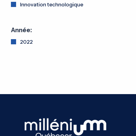
Innovation technologique
Année:
2022