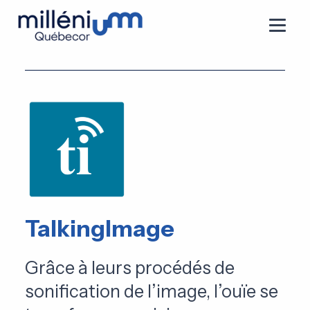
TalkingImage
Grâce à leurs procédés de
sonification de l’image, l’ouïe se