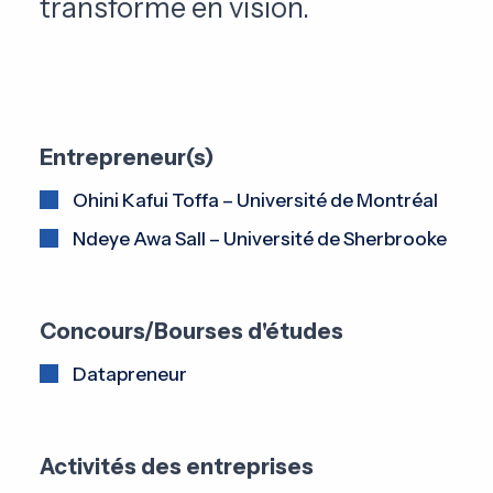
transforme en vision.
Entrepreneur(s)
Ohini Kafui Toffa – Université de Montréal
Ndeye Awa Sall – Université de Sherbrooke
Concours/Bourses d'études
Datapreneur
Activités des entreprises