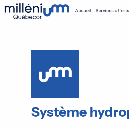
Accueil
Services offert
Système hydro