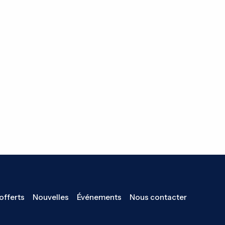
offerts
Nouvelles
Événements
Nous contacter