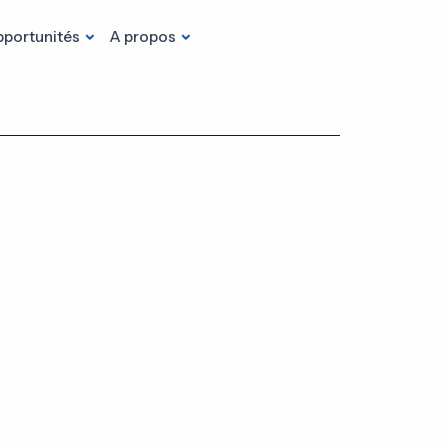
portunités
A propos