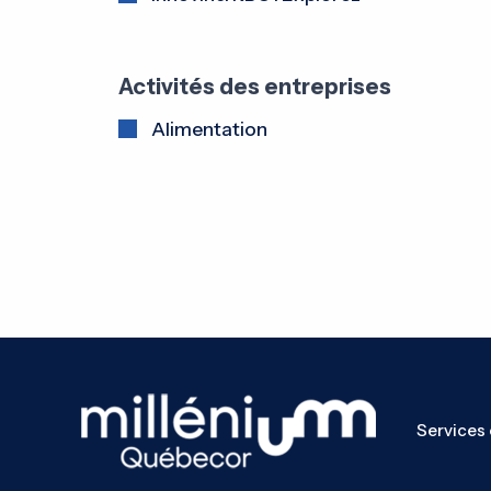
Activités des entreprises
Alimentation
Services 