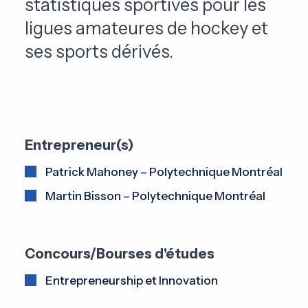
statistiques sportives pour les
ligues amateures de hockey et
ses sports dérivés.
Entrepreneur(s)
Patrick Mahoney – Polytechnique Montréal
Martin Bisson – Polytechnique Montréal
Concours/Bourses d'études
Entrepreneurship et Innovation