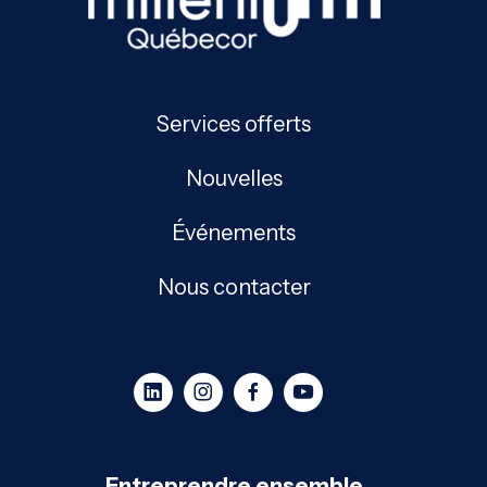
Services offerts
Nouvelles
Événements
Nous contacter
Entreprendre ensemble