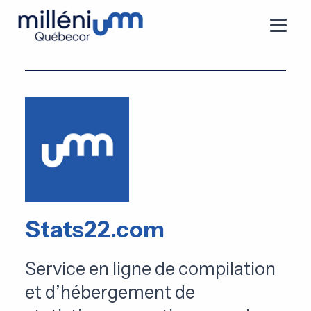
Stats22.com
Service en ligne de compilation
et d’hébergement de