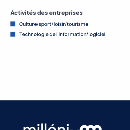
Activités des entreprises
Culture/sport/loisir/tourisme
Technologie de l’information/logiciel