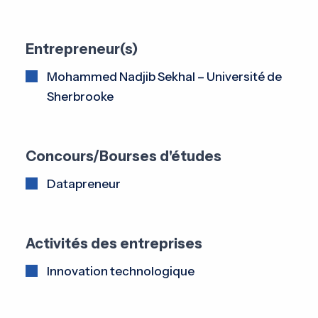
Entrepreneur(s)
Mohammed Nadjib Sekhal – Université de
Sherbrooke
Concours/Bourses d'études
Datapreneur
Activités des entreprises
Innovation technologique