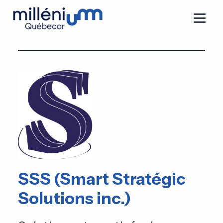
SSS (Smart Stratégic
Solutions inc.)