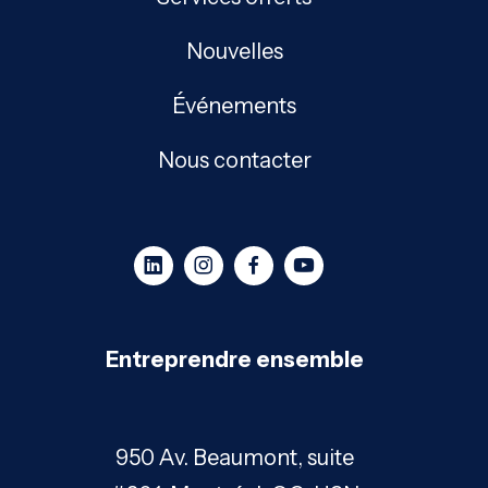
Nouvelles
Événements
Nous contacter
Entreprendre ensemble
950 Av. Beaumont, suite