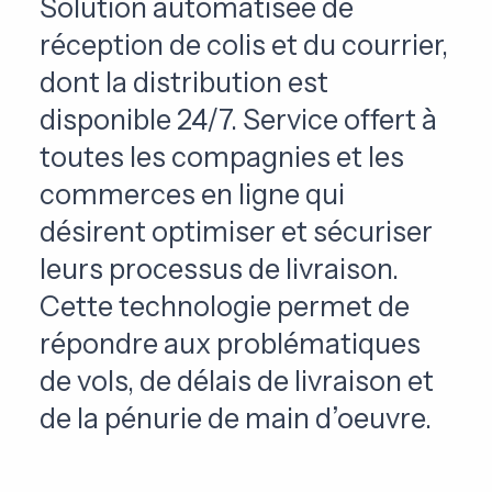
Solution automatisée de
réception de colis et du courrier,
dont la distribution est
disponible 24/7. Service offert à
toutes les compagnies et les
commerces en ligne qui
désirent optimiser et sécuriser
leurs processus de livraison.
Cette technologie permet de
répondre aux problématiques
de vols, de délais de livraison et
de la pénurie de main d’oeuvre.