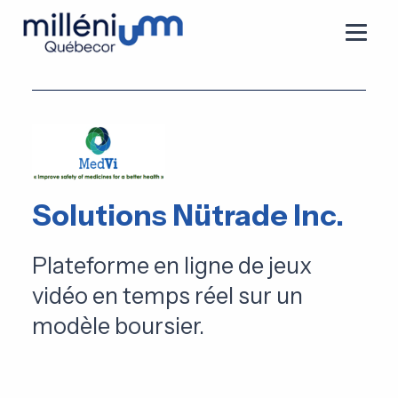
Solutions Nütrade Inc.
Plateforme en ligne de jeux
vidéo en temps réel sur un
modèle boursier.