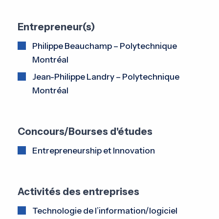
Entrepreneur(s)
Philippe Beauchamp – Polytechnique
Montréal
Jean-Philippe Landry – Polytechnique
Montréal
Concours/Bourses d'études
Entrepreneurship et Innovation
Activités des entreprises
Technologie de l’information/logiciel