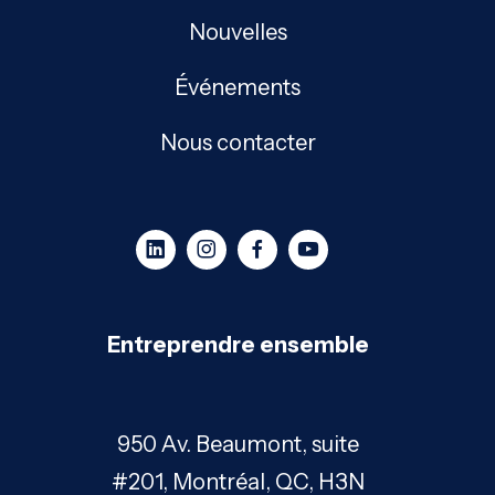
Nouvelles
Événements
Nous contacter
Entreprendre ensemble
950 Av. Beaumont, suite
#201, Montréal, QC, H3N