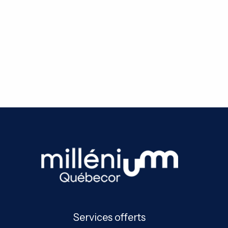
Services offerts