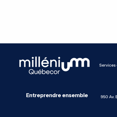
Services 
Entreprendre ensemble
950 Av. 