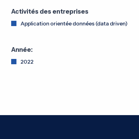
Activités des entreprises
Application orientée données (data driven)
Année:
2022