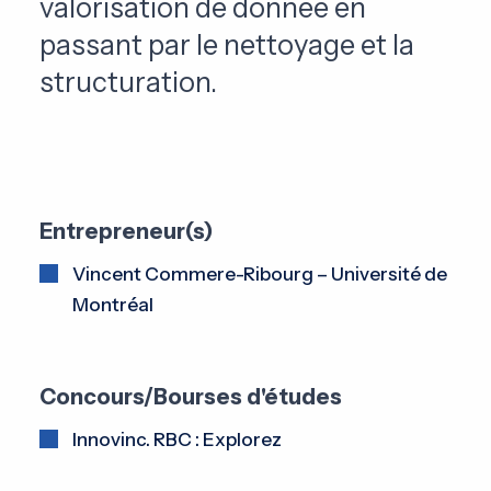
valorisation de donnée en
passant par le nettoyage et la
structuration.
Entrepreneur(s)
Vincent Commere-Ribourg – Université de
Montréal
Concours/Bourses d'études
Innovinc. RBC : Explorez