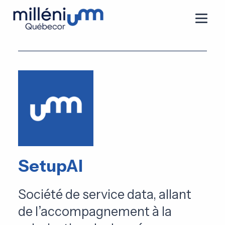
SetupAI
Société de service data, allant
de l’accompagnement à la