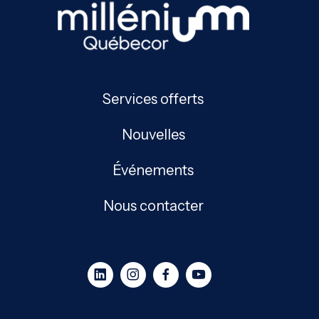
Services offerts
Nouvelles
Événements
Nous contacter