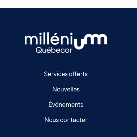
Services offerts
Nouvelles
Événements
Nous contacter