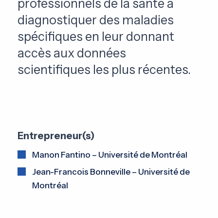
professionnels de la santé à
diagnostiquer des maladies
spécifiques en leur donnant
accès aux données
scientifiques les plus récentes.
Entrepreneur(s)
Manon Fantino – Université de Montréal
Jean-Francois Bonneville – Université de
Montréal