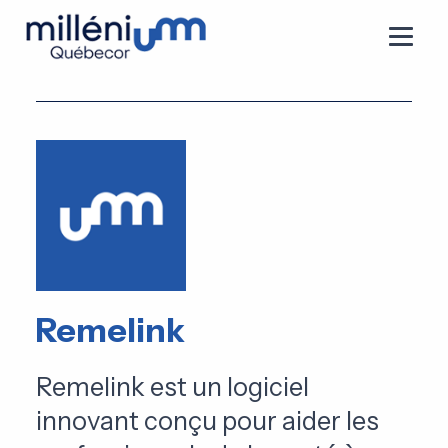
Remelink
Remelink est un logiciel
innovant conçu pour aider les