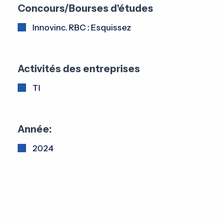
Concours/Bourses d'études
Innovinc. RBC : Esquissez
Activités des entreprises
TI
Année:
2024