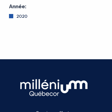
Année:
2020