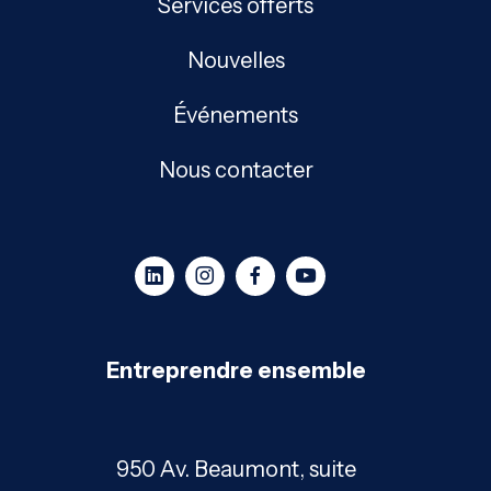
Services offerts
Nouvelles
Événements
Nous contacter
Entreprendre ensemble
950 Av. Beaumont, suite