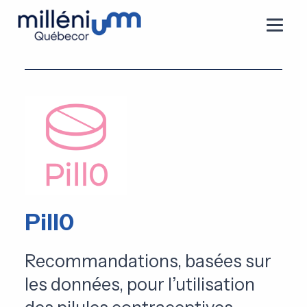
Pill0
Recommandations, basées sur
les données, pour l’utilisation