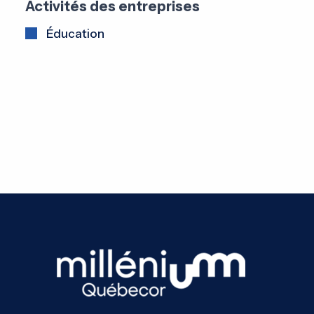
Activités des entreprises
Éducation