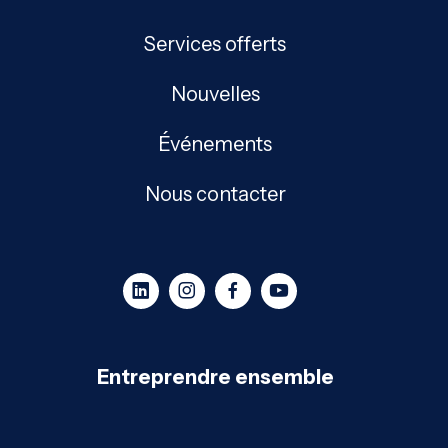
Services offerts
Nouvelles
Événements
Nous contacter
Entreprendre ensemble