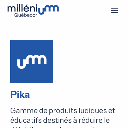
Pika
Gamme de produits ludiques et
éducatifs destinés à réduire le