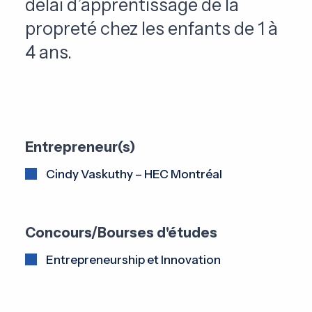
délai d’apprentissage de la
propreté chez les enfants de 1 à
4 ans.
Entrepreneur(s)
Cindy Vaskuthy – HEC Montréal
Concours/Bourses d'études
Entrepreneurship et Innovation