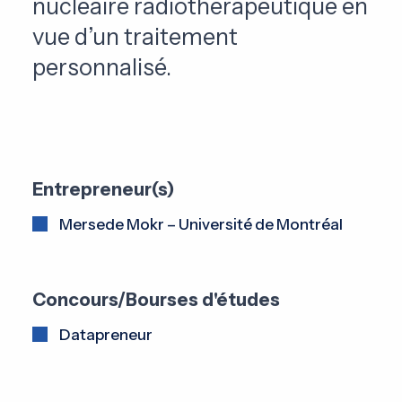
nucléaire radiothérapeutique en
vue d’un traitement
personnalisé.
Entrepreneur(s)
Mersede Mokr – Université de Montréal
Concours/Bourses d'études
Datapreneur