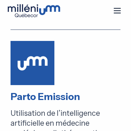
Parto Emission
Utilisation de l’intelligence
artificielle en médecine