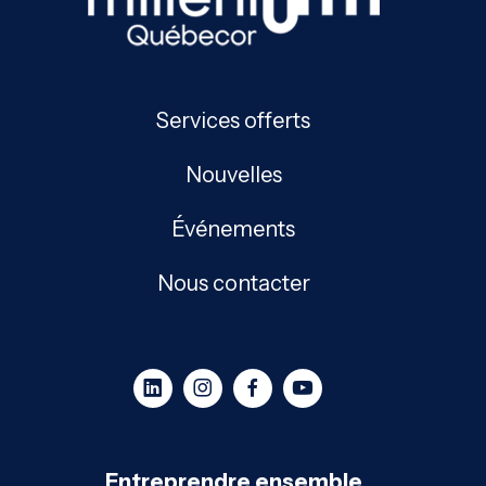
Services offerts
Nouvelles
Événements
Nous contacter
Entreprendre ensemble