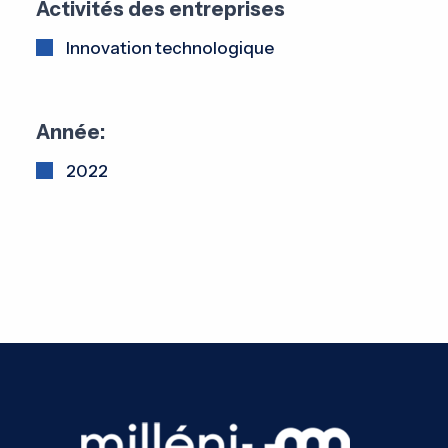
Activités des entreprises
Innovation technologique
Année:
2022