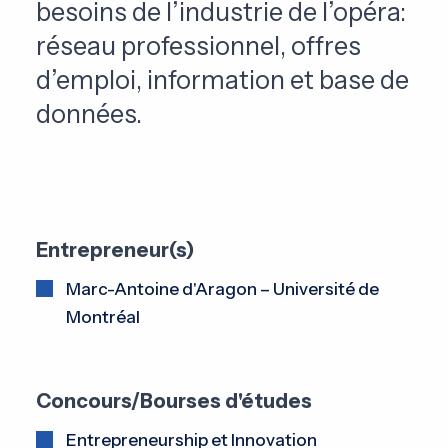
besoins de l’industrie de l’opéra:
réseau professionnel, offres
d’emploi, information et base de
données.
Entrepreneur(s)
Marc-Antoine d'Aragon – Université de
Montréal
Concours/Bourses d'études
Entrepreneurship et Innovation