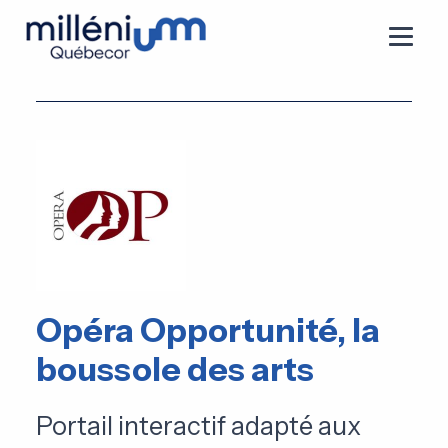
Opéra Opportunité, la
boussole des arts
Portail interactif adapté aux