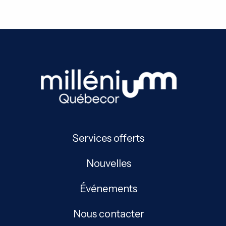
Services offerts
Nouvelles
Événements
Nous contacter