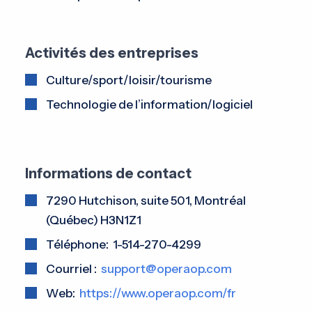
Activités des entreprises
Culture/sport/loisir/tourisme
Technologie de l’information/logiciel
Informations de contact
7290 Hutchison, suite 501, Montréal
(Québec) H3N1Z1
Téléphone: 1-514-270-4299
Courriel :
support@operaop.com
Web:
https://www.operaop.com/fr