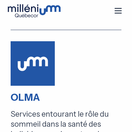
OLMA
Services entourant le rôle du
sommeil dans la santé des