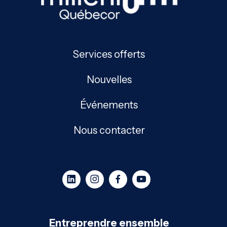
Services offerts
Nouvelles
Événements
Nous contacter
Entreprendre ensemble