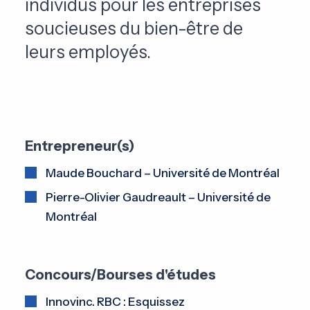
individus pour les entreprises
soucieuses du bien-être de
leurs employés.
Entrepreneur(s)
Maude Bouchard – Université de Montréal
Pierre-Olivier Gaudreault – Université de
Montréal
Concours/Bourses d'études
Innovinc. RBC : Esquissez