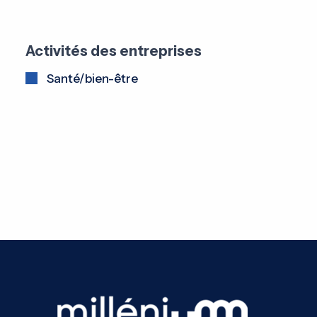
Activités des entreprises
Santé/bien-être