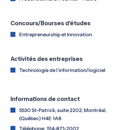
Concours/Bourses d'études
Entrepreneurship et Innovation
Activités des entreprises
Technologie de l’information/logiciel
Informations de contact
5530 St-Patrick, suite 2202, Montréal,
(Québec) H4E 1A8
Téléphone: 514-871-2002