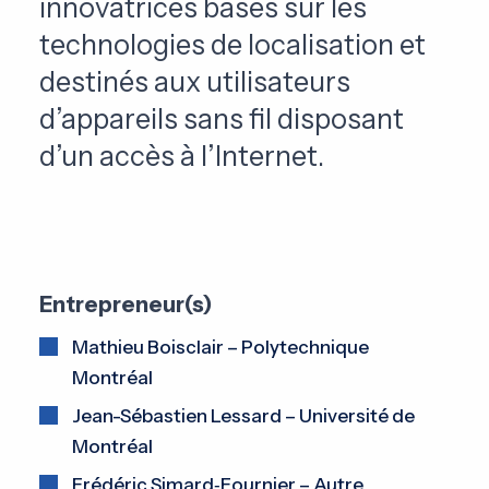
innovatrices basés sur les
technologies de localisation et
destinés aux utilisateurs
d’appareils sans fil disposant
d’un accès à l’Internet.
Entrepreneur(s)
Mathieu Boisclair – Polytechnique
Montréal
Jean-Sébastien Lessard – Université de
Montréal
Frédéric Simard‑Fournier – Autre