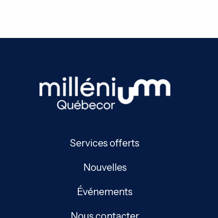
Services offerts
Nouvelles
Événements
Nous contacter