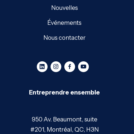
Nouvelles
Événements
Nous contacter
Entreprendre ensemble
950 Av. Beaumont, suite
#201, Montréal, QC, H3N