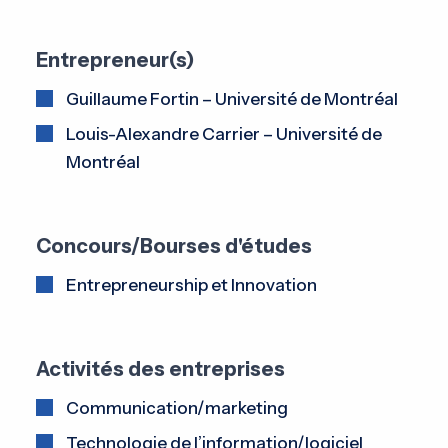
Entrepreneur(s)
Guillaume Fortin – Université de Montréal
Louis-Alexandre Carrier – Université de
Montréal
Concours/Bourses d'études
Entrepreneurship et Innovation
Activités des entreprises
Communication/marketing
Technologie de l’information/logiciel