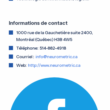
Informations de contact
1000 rue de la Gauchetière suite 2400,
Montréal (Québec) H3B 4W5
Téléphone: 514-882-4918
Courriel :
info@neurometric.ca
Web:
http://www.neurometric.ca