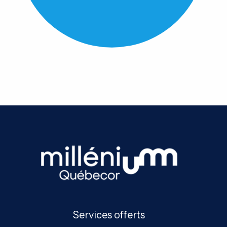
Services offerts