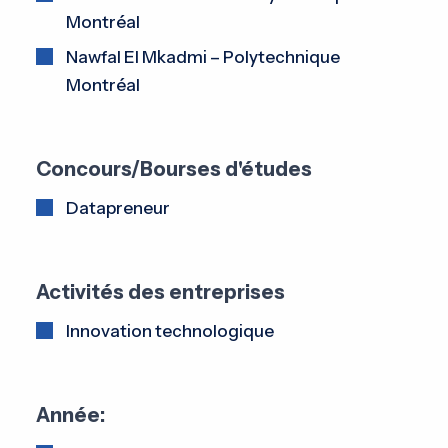
Montréal
Nawfal El Mkadmi – Polytechnique
Montréal
Concours/Bourses d'études
Datapreneur
Activités des entreprises
Innovation technologique
Année: