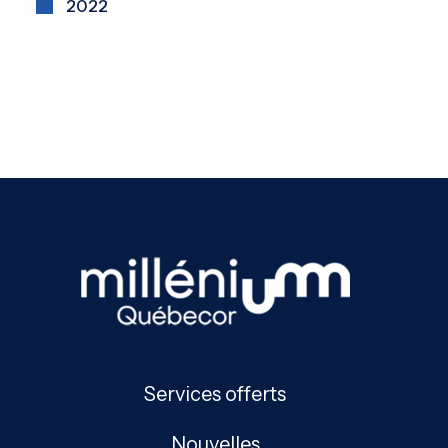
2022
Services offerts
Nouvelles