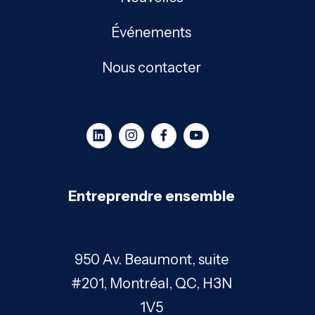
Événements
Nous contacter
Entreprendre ensemble
950 Av. Beaumont, suite
#201, Montréal, QC, H3N
1V5