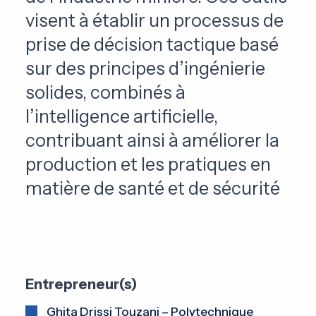
visent à établir un processus de
prise de décision tactique basé
sur des principes d’ingénierie
solides, combinés à
l’intelligence artificielle,
contribuant ainsi à améliorer la
production et les pratiques en
matière de santé et de sécurité
Entrepreneur(s)
Ghita Drissi Touzani – Polytechnique