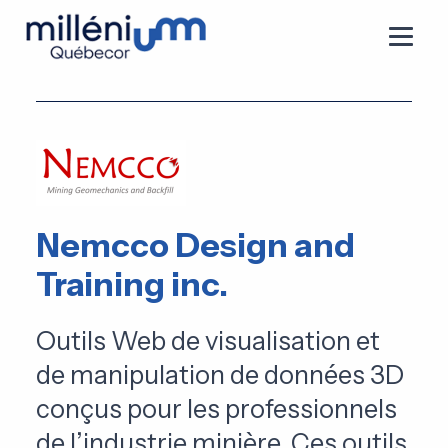
Nemcco Design and
Training inc.
Outils Web de visualisation et
de manipulation de données 3D
conçus pour les professionnels
de l’industrie minière. Ces outils