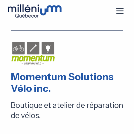
Momentum Solutions
Vélo inc.
Boutique et atelier de réparation
de vélos.