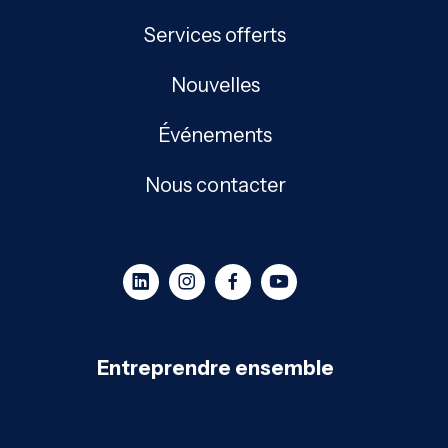
Services offerts
Nouvelles
Événements
Nous contacter
Entreprendre ensemble