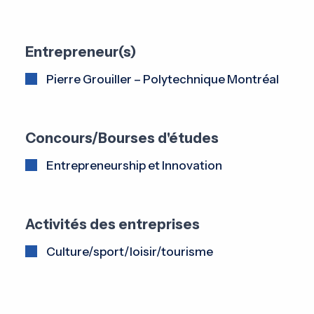
Entrepreneur(s)
Pierre Grouiller – Polytechnique Montréal
Concours/Bourses d'études
Entrepreneurship et Innovation
Activités des entreprises
Culture/sport/loisir/tourisme