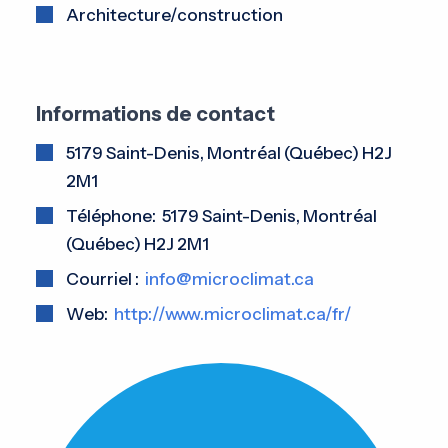
Architecture/construction
Informations de contact
5179 Saint-Denis, Montréal (Québec) H2J
2M1
Téléphone: 5179 Saint-Denis, Montréal
(Québec) H2J 2M1
Courriel :
info@microclimat.ca
Web:
http://www.microclimat.ca/fr/