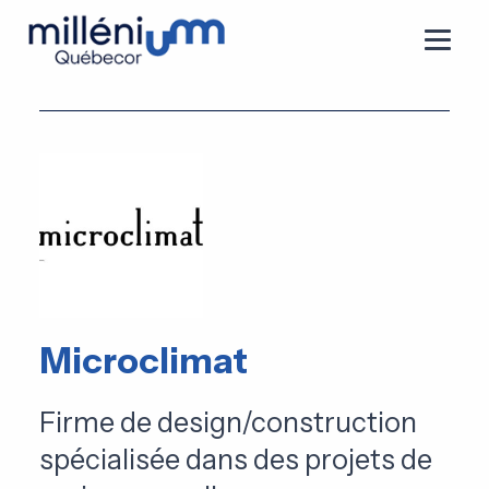
Microclimat
Firme de design/construction
spécialisée dans des projets de