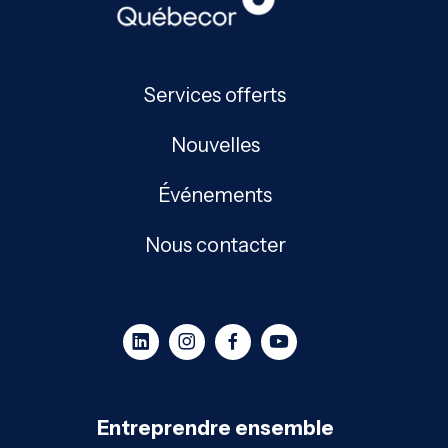
Services offerts
Nouvelles
Événements
Nous contacter
Entreprendre ensemble