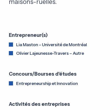
maisons-ruelles.
Entrepreneur(s)
Lia Maston – Université de Montréal
Olivier Lajeunesse-Travers – Autre
Concours/Bourses d'études
Entrepreneurship et Innovation
Activités des entreprises