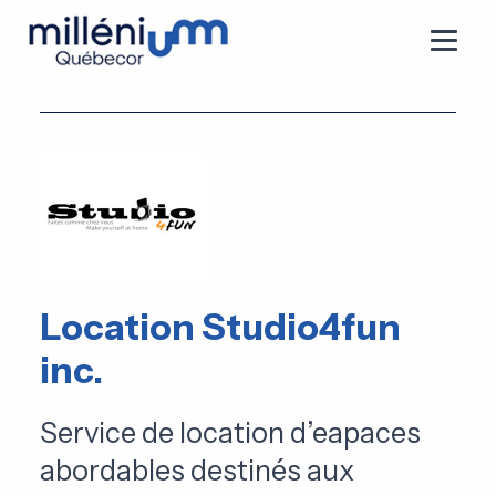
Location Studio4fun
inc.
Service de location d’eapaces
abordables destinés aux