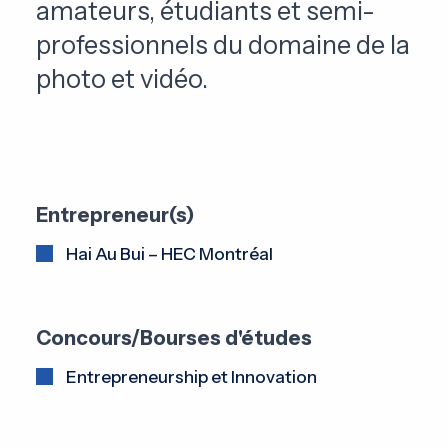
amateurs, étudiants et semi-
professionnels du domaine de la
photo et vidéo.
Entrepreneur(s)
Hai Au Bui – HEC Montréal
Concours/Bourses d'études
Entrepreneurship et Innovation