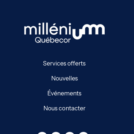
Services offerts
Nouvelles
Événements
Nous contacter