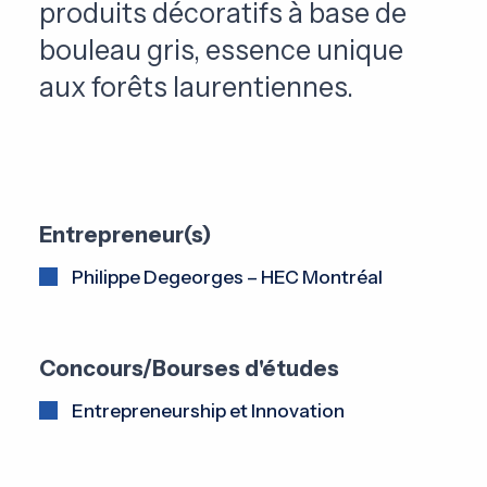
produits décoratifs à base de
bouleau gris, essence unique
aux forêts laurentiennes.
Entrepreneur(s)
Philippe Degeorges – HEC Montréal
Concours/Bourses d'études
Entrepreneurship et Innovation