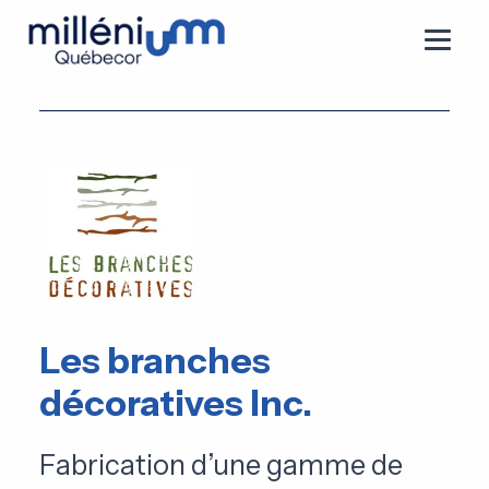
Les branches
décoratives Inc.
Fabrication d’une gamme de