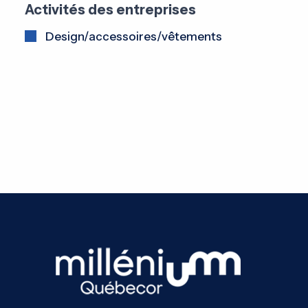
Activités des entreprises
Design/accessoires/vêtements