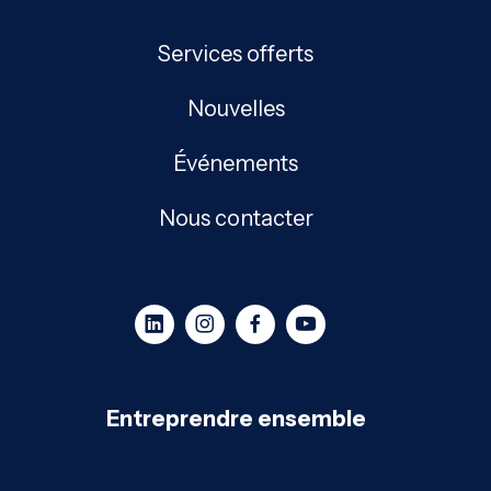
Services offerts
Nouvelles
Événements
Nous contacter
Entreprendre ensemble