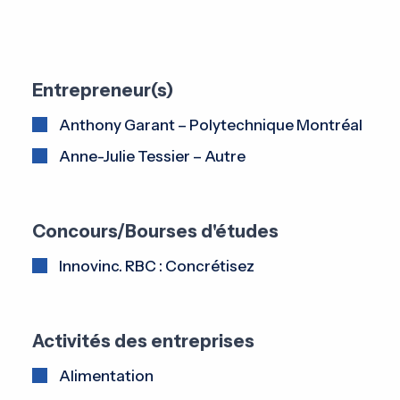
Entrepreneur(s)
Anthony Garant – Polytechnique Montréal
Anne-Julie Tessier – Autre
Concours/Bourses d'études
Innovinc. RBC : Concrétisez
Activités des entreprises
Alimentation