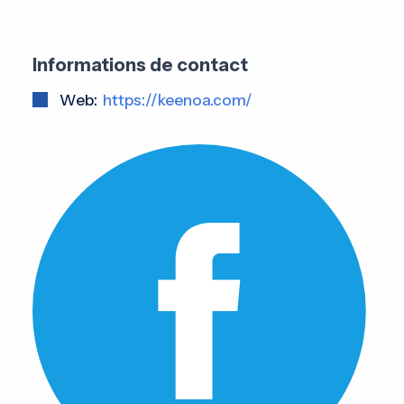
Informations de contact
Web:
https://keenoa.com/