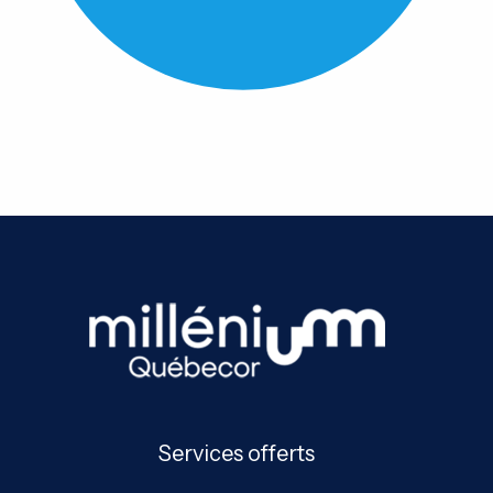
Services offerts