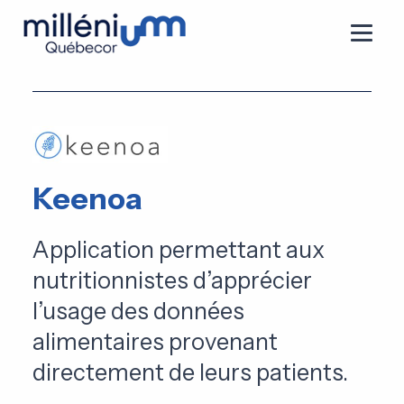
Keenoa
Application permettant aux
nutritionnistes d’apprécier
l’usage des données
alimentaires provenant
directement de leurs patients.