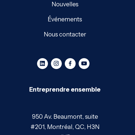
Nouvelles
Événements
Nous contacter
Entreprendre ensemble
950 Av. Beaumont, suite
#201, Montréal, QC, H3N