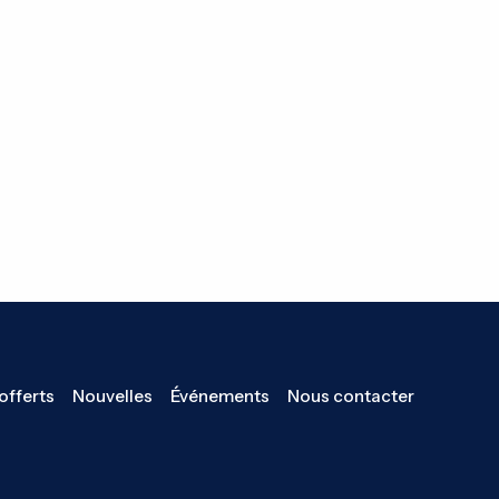
offerts
Nouvelles
Événements
Nous contacter