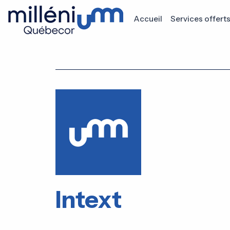
Accueil
Services offert
Intext