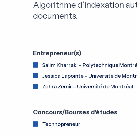
Algorithme d’indexation a
documents.
Entrepreneur(s)
Salim Kharraki – Polytechnique Montré
Jessica Lapointe – Université de Montr
Zohra Zemir – Université de Montréal
Concours/Bourses d'études
Technopreneur