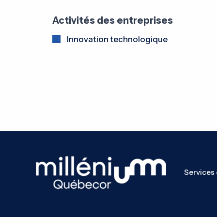
Activités des entreprises
Innovation technologique
Services 