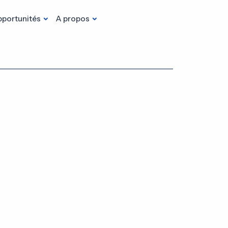
portunités
A propos