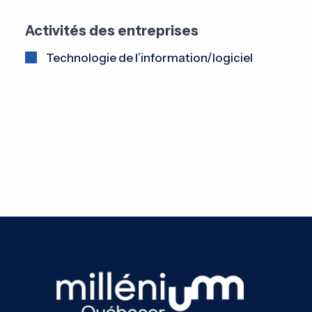
Activités des entreprises
Technologie de l’information/logiciel