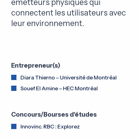
émetteurs physiques qui
connectent les utilisateurs avec
leur environnement.
Entrepreneur(s)
Diara Thierno – Université de Montréal
Souef El Amine – HEC Montréal
Concours/Bourses d'études
Innovinc. RBC : Explorez