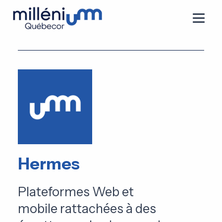
Hermes
Plateformes Web et
mobile rattachées à des