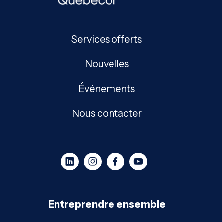
Services offerts
Nouvelles
Événements
Nous contacter
Entreprendre ensemble