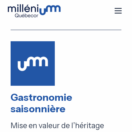
Gastronomie
saisonnière
Mise en valeur de l’héritage