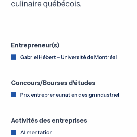
culinaire québécois.
Entrepreneur(s)
Gabriel Hébert – Université de Montréal
Concours/Bourses d'études
Prix entrepreneuriat en design industriel
Activités des entreprises
Alimentation