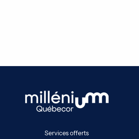
Services offerts