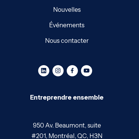
Nouvelles
Événements
Nous contacter
Entreprendre ensemble
950 Av. Beaumont, suite
#201, Montréal, QC, H3N