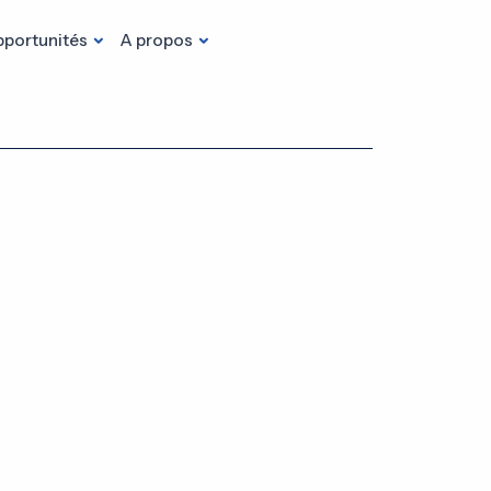
portunités
A propos