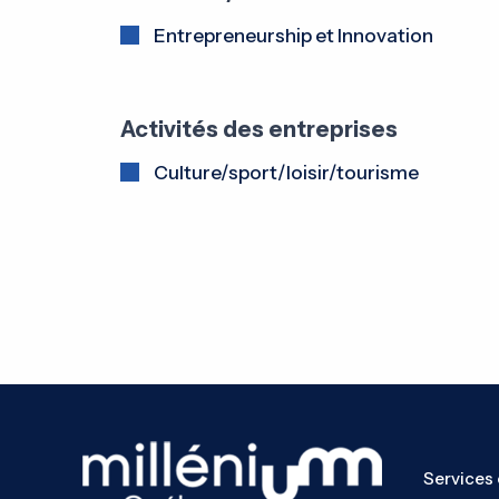
Entrepreneurship et Innovation
Activités des entreprises
Culture/sport/loisir/tourisme
Services 