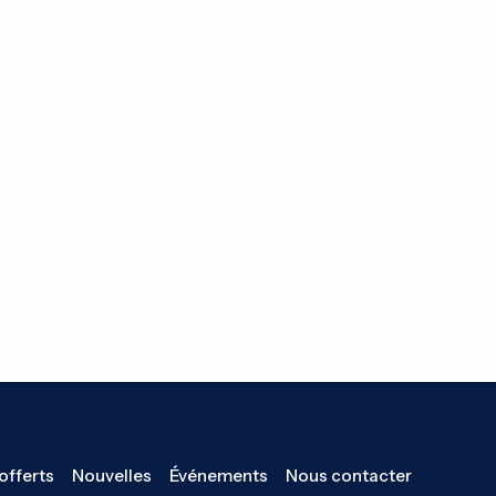
offerts
Nouvelles
Événements
Nous contacter