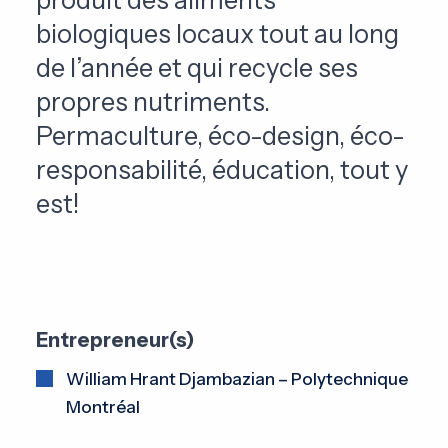
biologiques locaux tout au long
de l’année et qui recycle ses
propres nutriments.
Permaculture, éco-design, éco-
responsabilité, éducation, tout y
est!
Entrepreneur(s)
William Hrant Djambazian – Polytechnique
Montréal