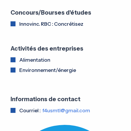
Concours/Bourses d'études
Innovinc. RBC : Concrétisez
Activités des entreprises
Alimentation
Environnement/énergie
Informations de contact
Courriel :
f4usmtl@gmail.com