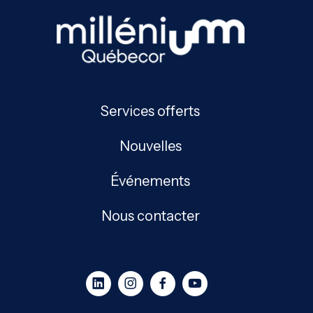
Services offerts
Nouvelles
Événements
Nous contacter