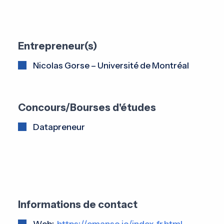
Entrepreneur(s)
Nicolas Gorse – Université de Montréal
Concours/Bourses d'études
Datapreneur
Informations de contact