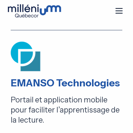
EMANSO Technologies
Portail et application mobile
pour faciliter l’apprentissage de
la lecture.