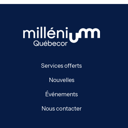
Services offerts
Nouvelles
Événements
Nous contacter