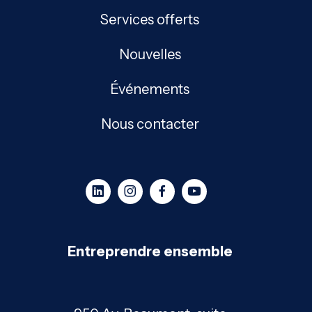
Services offerts
Nouvelles
Événements
Nous contacter
Entreprendre ensemble