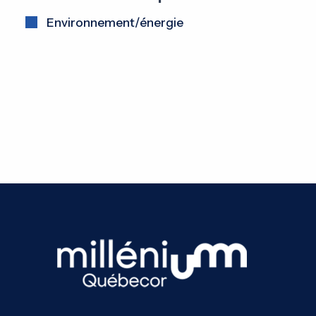
Environnement/énergie