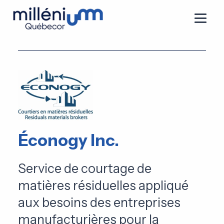
Éconogy Inc.
Service de courtage de
matières résiduelles appliqué
aux besoins des entreprises
manufacturières pour la