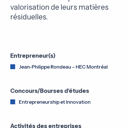
valorisation de leurs matières
résiduelles.
Entrepreneur(s)
Jean-Philippe Rondeau – HEC Montréal
Concours/Bourses d'études
Entrepreneurship et Innovation
Activités des entreprises