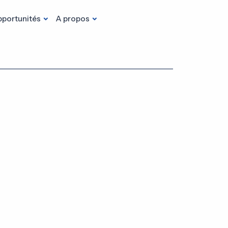
portunités
A propos