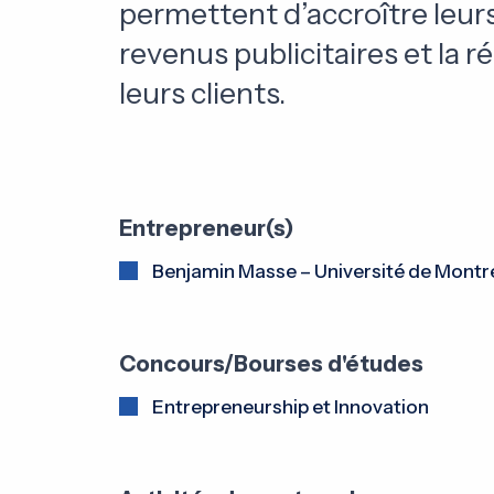
permettent d’accroître leurs
revenus publicitaires et la r
leurs clients.
Entrepreneur(s)
Benjamin Masse – Université de Montr
Concours/Bourses d'études
Entrepreneurship et Innovation