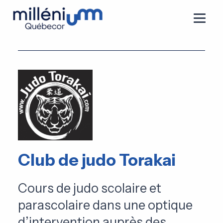
Club de judo Torakai
Cours de judo scolaire et
parascolaire dans une optique
d’intervention auprès des