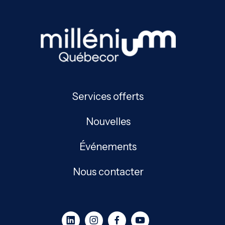
Services offerts
Nouvelles
Événements
Nous contacter