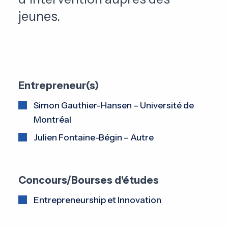
jeunes.
Entrepreneur(s)
Simon Gauthier-Hansen – Université de
Montréal
Julien Fontaine-Bégin – Autre
Concours/Bourses d'études
Entrepreneurship et Innovation