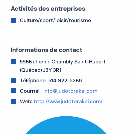
Activités des entreprises
Culture/sport/loisir/tourisme
Informations de contact
5688 chemin Chambly, Saint-Hubert
(Québec) J3Y 3R1
Téléphone: 514-922-6386
Courriel :
info@judotorakai.com
Web:
http://www.judotorakai.com/