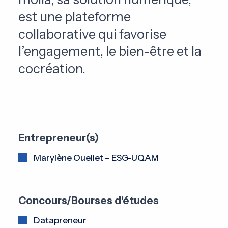
est une plateforme
collaborative qui favorise
l’engagement, le bien-être et la
cocréation.
Entrepreneur(s)
Marylène Ouellet – ESG-UQAM
Concours/Bourses d'études
Datapreneur