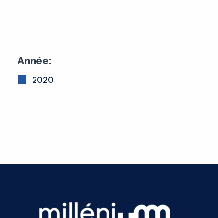
Année:
2020