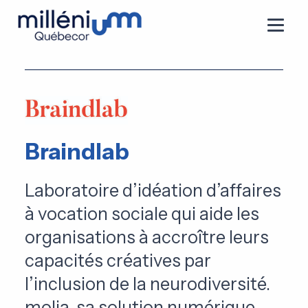
Braindlab
Laboratoire d’idéation d’affaires
à vocation sociale qui aide les
organisations à accroître leurs
capacités créatives par
l’inclusion de la neurodiversité.
molia, sa solution numérique,