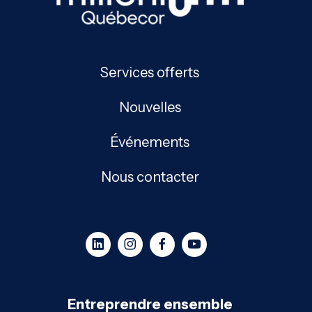
Services offerts
Nouvelles
Événements
Nous contacter
Entreprendre ensemble