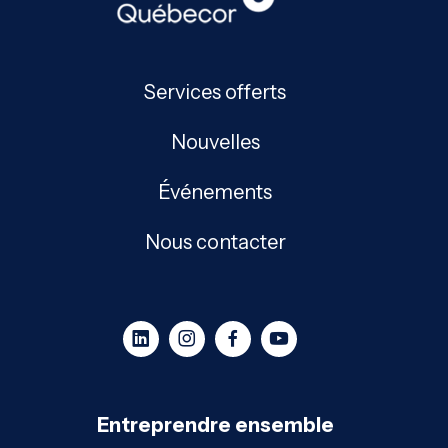
Services offerts
Nouvelles
Événements
Nous contacter
Entreprendre ensemble