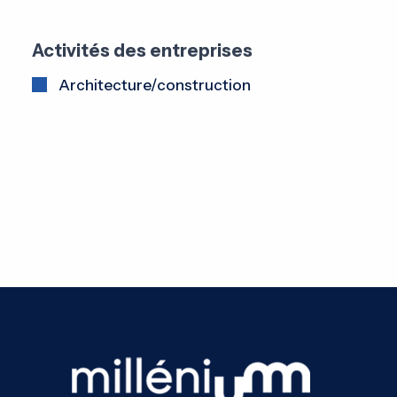
Activités des entreprises
Architecture/construction