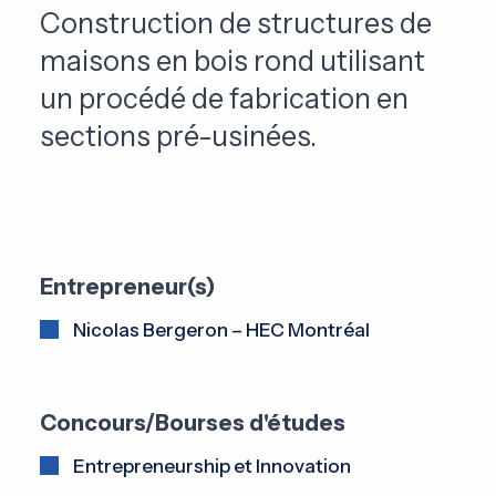
Construction de structures de
maisons en bois rond utilisant
un procédé de fabrication en
sections pré-usinées.
Entrepreneur(s)
Nicolas Bergeron – HEC Montréal
Concours/Bourses d'études
Entrepreneurship et Innovation