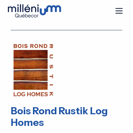
Bois Rond Rustik Log
Homes