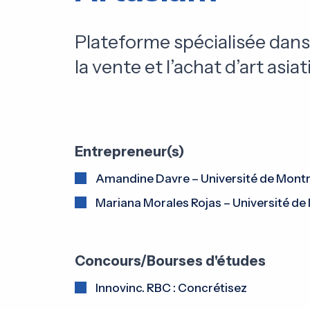
Plateforme spécialisée dans
la vente et l’achat d’art asiat
Entrepreneur(s)
Amandine Davre – Université de Montr
Mariana Morales Rojas – Université de
Concours/Bourses d'études
Innovinc. RBC : Concrétisez