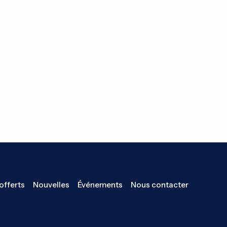
offerts
Nouvelles
Événements
Nous contacter