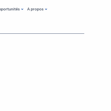
portunités
A propos