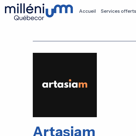
Accueil
Services offert
Artasiam