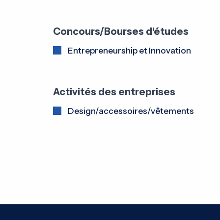
Concours/Bourses d'études
Entrepreneurship et Innovation
Activités des entreprises
Design/accessoires/vêtements