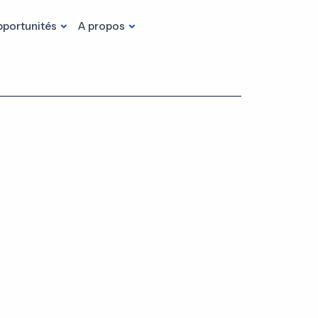
portunités
A propos