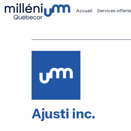
Accueil
Services offert
Ajusti inc.