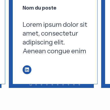
Nom du poste
Lorem ipsum dolor sit
amet, consectetur
adipiscing elit.
Aenean congue enim