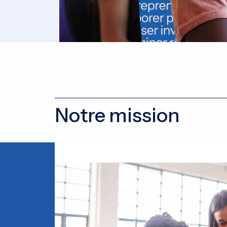
Notre mission