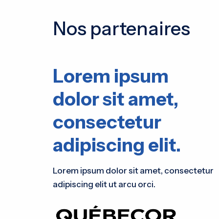
Nos partenaires
Lorem ipsum
dolor sit amet,
consectetur
adipiscing elit.
Lorem ipsum dolor sit amet, consectetur
adipiscing elit ut arcu orci.