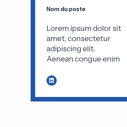
Nom du poste
Lorem ipsum dolor sit
amet, consectetur
adipiscing elit.
Aenean congue enim